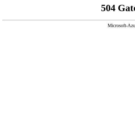
504 Gat
Microsoft-Azu