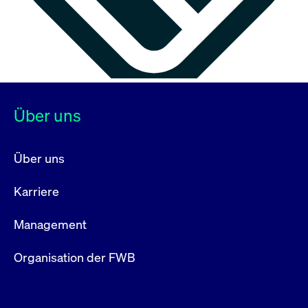
Über uns
Über uns
Karriere
Management
Organisation der FWB