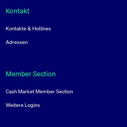
Kontakt
Kontakte & Hotlines
Adressen
Member Section
Cash Market Member Section
Weitere Logins