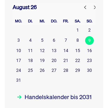
August 26
prev
next
MO.
DI.
MI.
DO.
FR.
SA.
SO.
1
2
3
4
5
6
7
8
9
10
11
12
13
14
15
16
17
18
19
20
21
22
23
24
25
26
27
28
29
30
31
Handelskalender bis 2031