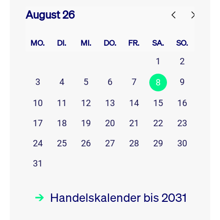
August 26
prev
next
MO.
DI.
MI.
DO.
FR.
SA.
SO.
1
2
3
4
5
6
7
9
8
10
11
12
13
14
15
16
17
18
19
20
21
22
23
24
25
26
27
28
29
30
31
Handelskalender bis 2031