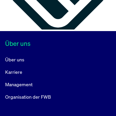
Über uns
Über uns
Karriere
Management
Organisation der FWB