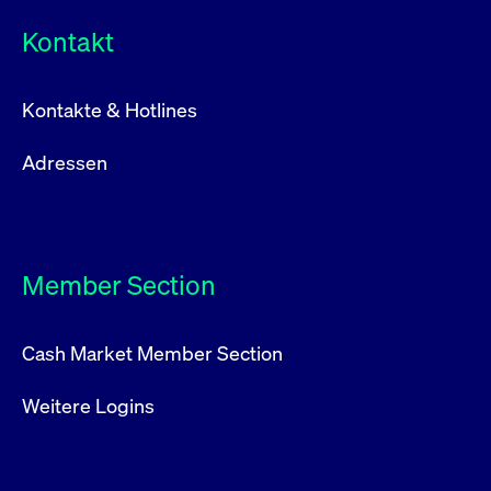
Kontakt
Kontakte & Hotlines
Adressen
Member Section
Cash Market Member Section
Weitere Logins