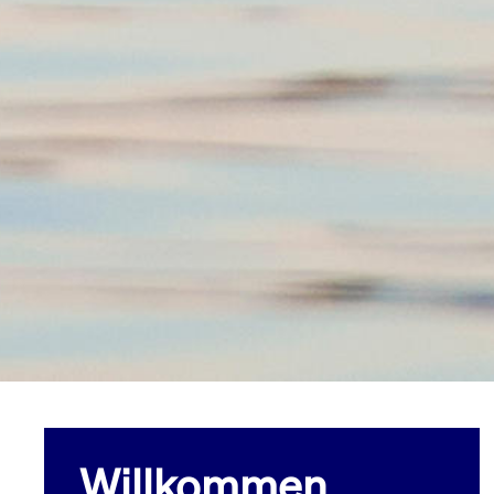
Willkommen