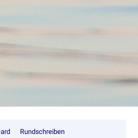
ard
Rundschreiben