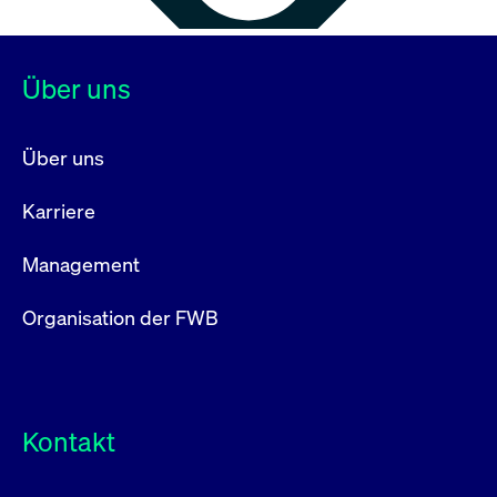
Über uns
Über uns
Karriere
Management
Organisation der FWB
Kontakt