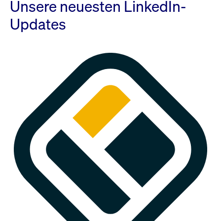
Unsere neuesten LinkedIn-
Updates