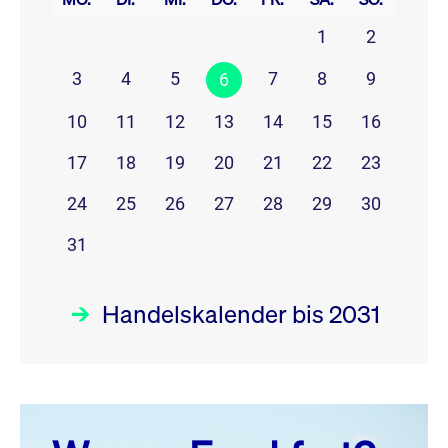
1
2
3
4
5
7
8
9
6
10
11
12
13
14
15
16
17
18
19
20
21
22
23
24
25
26
27
28
29
30
31
Handelskalender bis 2031
August 26
prev
next