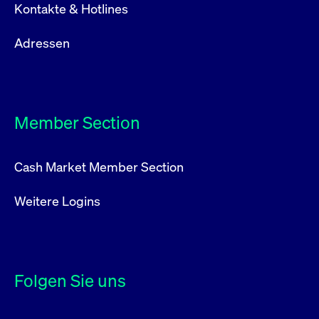
Kontakte & Hotlines
Adressen
Member Section
Cash Market Member Section
Weitere Logins
Folgen Sie uns