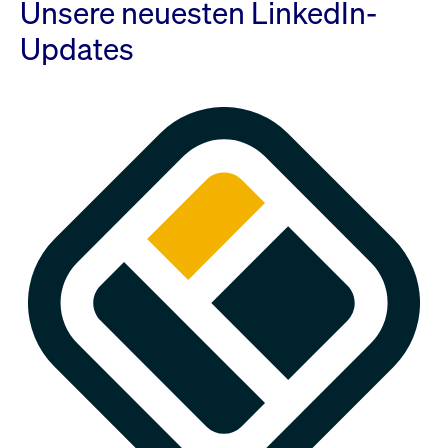
Unsere neuesten LinkedIn-
Updates