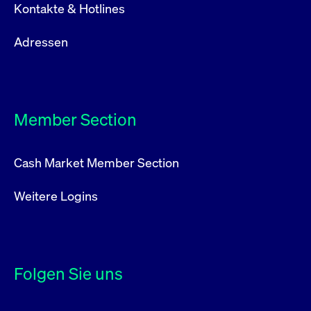
Kontakte & Hotlines
Adressen
Member Section
Cash Market Member Section
Weitere Logins
Folgen Sie uns