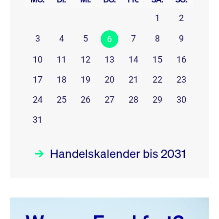
1
2
3
4
5
7
8
9
6
10
11
12
13
14
15
16
17
18
19
20
21
22
23
24
25
26
27
28
29
30
31
Handelskalender bis 2031
August 26
prev
next