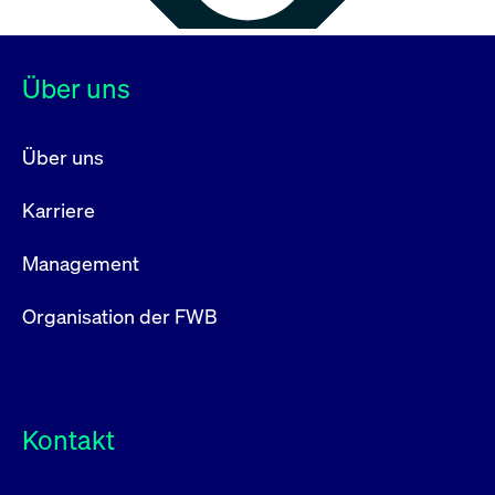
Über uns
Über uns
Karriere
Management
Organisation der FWB
Kontakt