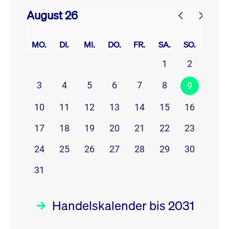
August 26
prev
next
MO.
DI.
MI.
DO.
FR.
SA.
SO.
1
2
3
4
5
6
7
8
9
10
11
12
13
14
15
16
17
18
19
20
21
22
23
24
25
26
27
28
29
30
31
Handelskalender bis 2031