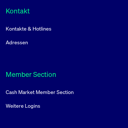
Kontakt
Kontakte & Hotlines
Adressen
Member Section
Cash Market Member Section
Weitere Logins