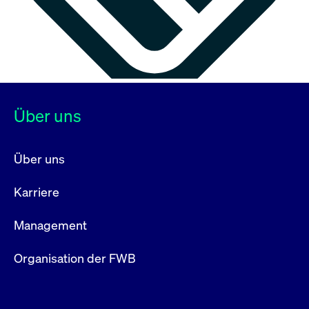
Über uns
Über uns
Karriere
Management
Organisation der FWB