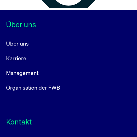
Über uns
Über uns
Karriere
Management
Organisation der FWB
Kontakt