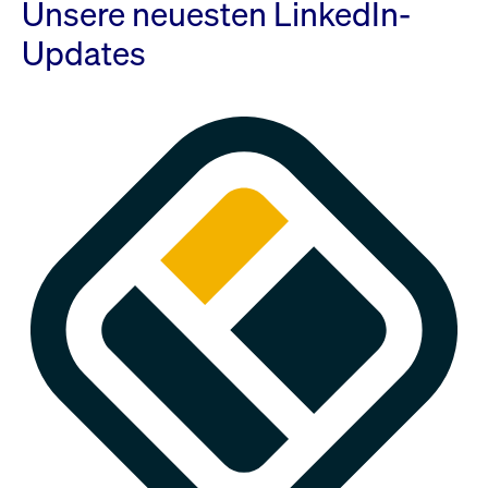
Unsere neuesten LinkedIn-
Updates