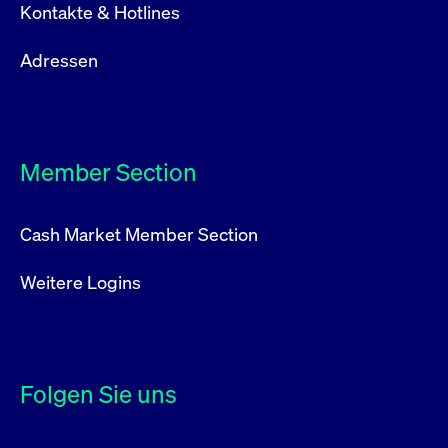
Kontakte & Hotlines
Adressen
Member Section
Cash Market Member Section
Weitere Logins
Folgen Sie uns