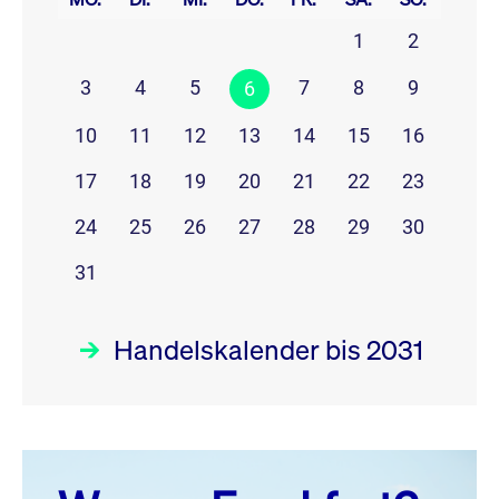
1
2
3
4
5
7
8
9
6
10
11
12
13
14
15
16
17
18
19
20
21
22
23
24
25
26
27
28
29
30
31
Handelskalender bis 2031
August 26
prev
next