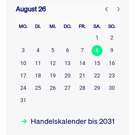
August 26
prev
next
MO.
DI.
MI.
DO.
FR.
SA.
SO.
1
2
3
4
5
6
7
9
8
10
11
12
13
14
15
16
17
18
19
20
21
22
23
24
25
26
27
28
29
30
31
Handelskalender bis 2031