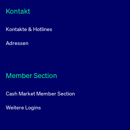
Kontakt
Kontakte & Hotlines
Adressen
Member Section
Cash Market Member Section
Weitere Logins