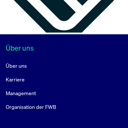
Über uns
Über uns
Karriere
Management
Organisation der FWB