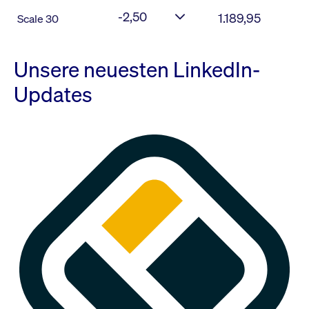
-2,50
1.189,95
Scale 30
Unsere neuesten LinkedIn-
Updates