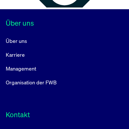
Über uns
Über uns
Karriere
Management
Organisation der FWB
Kontakt