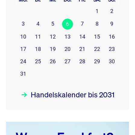
1
2
3
4
5
7
8
9
6
10
11
12
13
14
15
16
17
18
19
20
21
22
23
24
25
26
27
28
29
30
31
Handelskalender bis 2031
August 26
prev
next