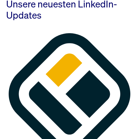
Unsere neuesten LinkedIn-
Updates