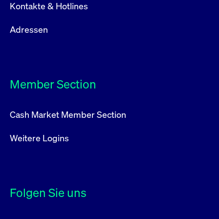
Kontakte & Hotlines
Adressen
Member Section
Cash Market Member Section
Weitere Logins
Folgen Sie uns