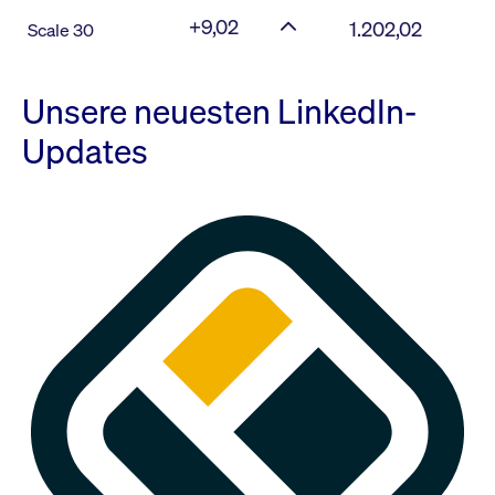
+9,02
1.202,02
Scale 30
Unsere neuesten LinkedIn-
Updates