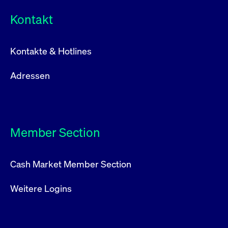
Kontakt
Kontakte & Hotlines
Adressen
Member Section
Cash Market Member Section
Weitere Logins