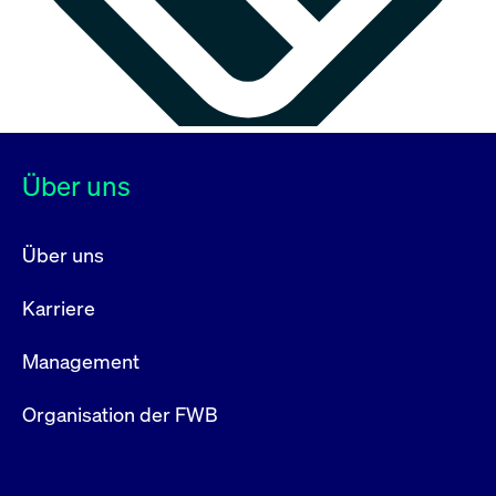
Über uns
Über uns
Karriere
Management
Organisation der FWB