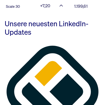
+7,20
1.199,61
Scale 30
Unsere neuesten LinkedIn-
Updates