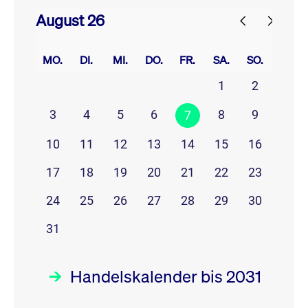
August 26
prev
next
MO.
DI.
MI.
DO.
FR.
SA.
SO.
1
2
3
4
5
6
8
9
7
10
11
12
13
14
15
16
17
18
19
20
21
22
23
24
25
26
27
28
29
30
31
Handelskalender bis 2031