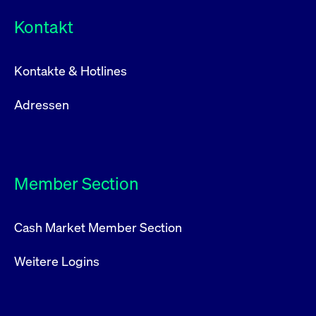
Kontakt
Kontakte & Hotlines
Adressen
Member Section
Cash Market Member Section
Weitere Logins