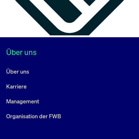
Über uns
Über uns
Karriere
Management
Organisation der FWB