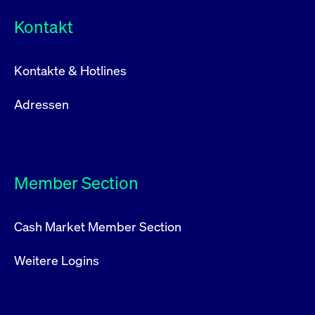
Kontakt
Kontakte & Hotlines
Adressen
Member Section
Cash Market Member Section
Weitere Logins