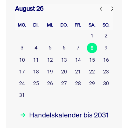
August 26
prev
next
MO.
DI.
MI.
DO.
FR.
SA.
SO.
1
2
3
4
5
6
7
9
8
10
11
12
13
14
15
16
17
18
19
20
21
22
23
24
25
26
27
28
29
30
31
Handelskalender bis 2031