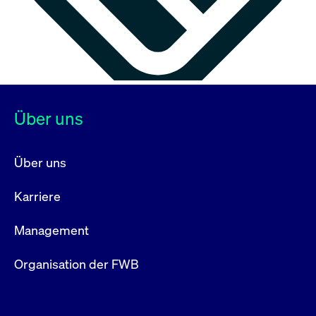
Über uns
Über uns
Karriere
Management
Organisation der FWB