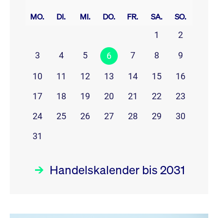
prev
next
MO.
DI.
MI.
DO.
FR.
SA.
SO.
1
2
3
4
5
7
8
9
6
10
11
12
13
14
15
16
17
18
19
20
21
22
23
24
25
26
27
28
29
30
31
Handelskalender bis 2031
August 26