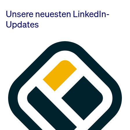
Unsere neuesten LinkedIn-
Updates