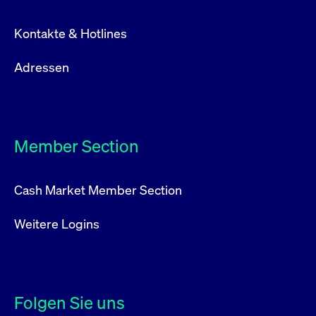
Kontakte & Hotlines
Adressen
Member Section
Cash Market Member Section
Weitere Logins
Folgen Sie uns