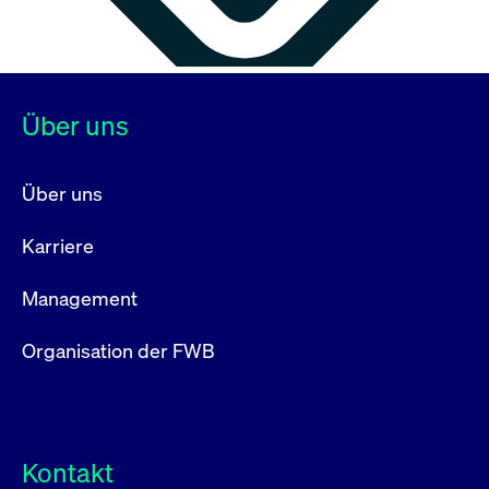
Über uns
Über uns
Karriere
Management
Organisation der FWB
Kontakt