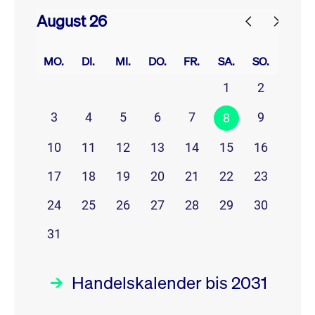
August 26
prev
next
MO.
DI.
MI.
DO.
FR.
SA.
SO.
1
2
3
4
5
6
7
9
8
10
11
12
13
14
15
16
17
18
19
20
21
22
23
24
25
26
27
28
29
30
31
Handelskalender bis 2031