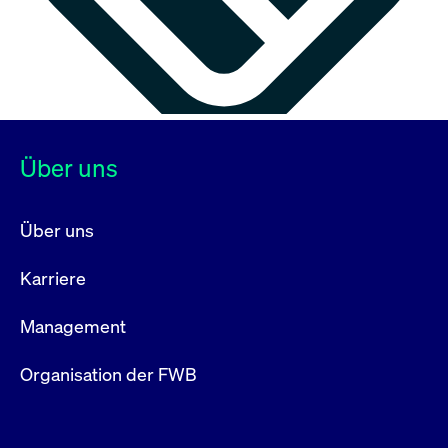
Über uns
Über uns
Karriere
Management
Organisation der FWB