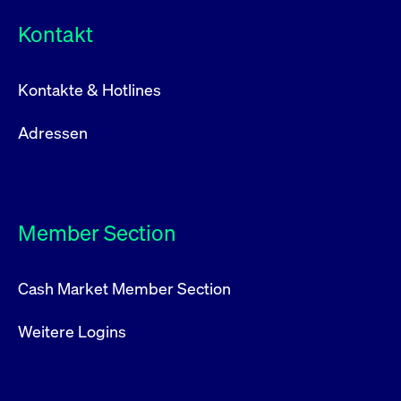
Kontakt
Kontakte & Hotlines
Adressen
Member Section
Cash Market Member Section
Weitere Logins