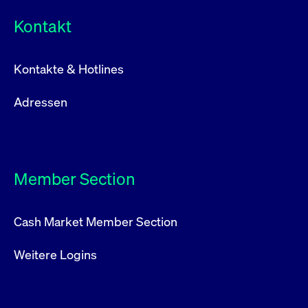
Kontakt
Kontakte & Hotlines
Adressen
Member Section
Cash Market Member Section
Weitere Logins