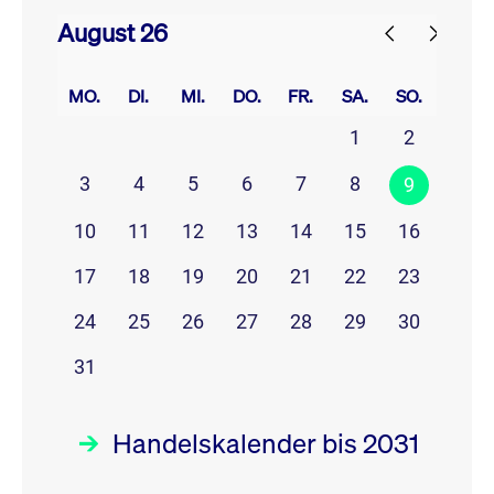
August 26
prev
next
MO.
DI.
MI.
DO.
FR.
SA.
SO.
1
2
3
4
5
6
7
8
9
10
11
12
13
14
15
16
17
18
19
20
21
22
23
24
25
26
27
28
29
30
31
Handelskalender bis 2031