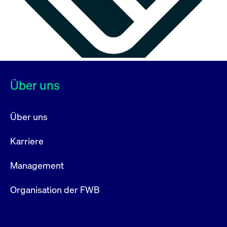
Über uns
Über uns
Karriere
Management
Organisation der FWB