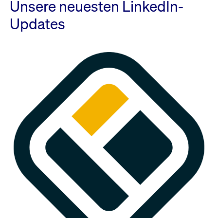
Unsere neuesten LinkedIn-
Updates