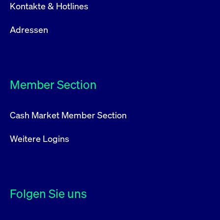
Kontakte & Hotlines
Adressen
Member Section
Cash Market Member Section
Weitere Logins
Folgen Sie uns