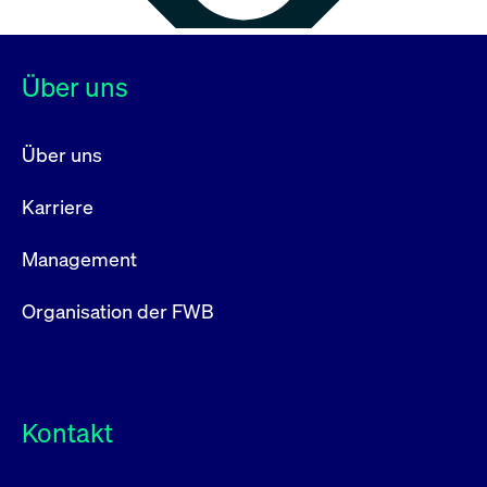
Über uns
Über uns
Karriere
Management
Organisation der FWB
Kontakt