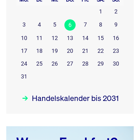
1
2
3
4
5
7
8
9
6
10
11
12
13
14
15
16
17
18
19
20
21
22
23
24
25
26
27
28
29
30
31
Handelskalender bis 2031
August 26
prev
next