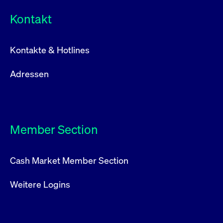
Kontakt
Kontakte & Hotlines
Adressen
Member Section
Cash Market Member Section
Weitere Logins