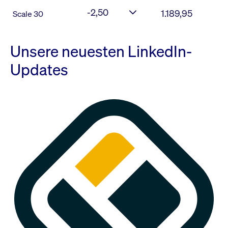
-2,50
1.189,95
Scale 30
Unsere neuesten LinkedIn-
Updates