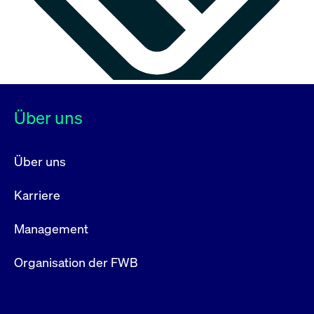
Über uns
Über uns
Karriere
Management
Organisation der FWB