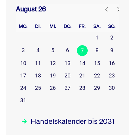
August 26
prev
next
MO.
DI.
MI.
DO.
FR.
SA.
SO.
1
2
3
4
5
6
8
9
7
10
11
12
13
14
15
16
17
18
19
20
21
22
23
24
25
26
27
28
29
30
31
Handelskalender bis 2031