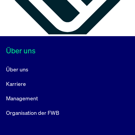
Über uns
Über uns
Karriere
Management
Organisation der FWB