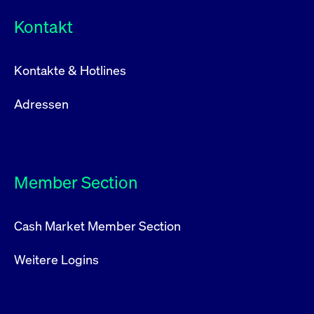
Kontakt
Kontakte & Hotlines
Adressen
Member Section
Cash Market Member Section
Weitere Logins