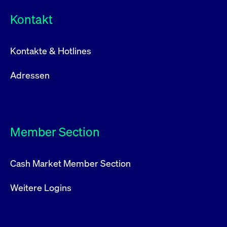
Kontakt
Kontakte & Hotlines
Adressen
Member Section
Cash Market Member Section
Weitere Logins