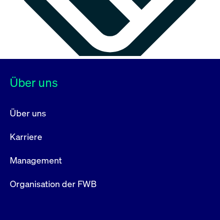
Über uns
Über uns
Karriere
Management
Organisation der FWB