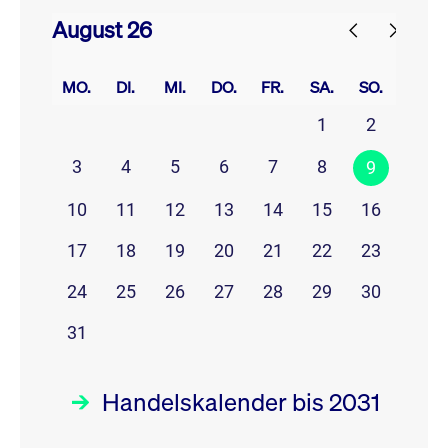
August 26
prev
next
MO.
DI.
MI.
DO.
FR.
SA.
SO.
1
2
3
4
5
6
7
8
9
10
11
12
13
14
15
16
17
18
19
20
21
22
23
24
25
26
27
28
29
30
31
Handelskalender bis 2031