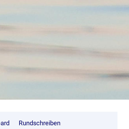
ard
Rundschreiben