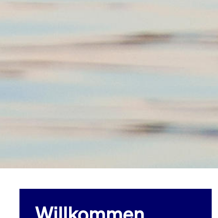
Willkommen