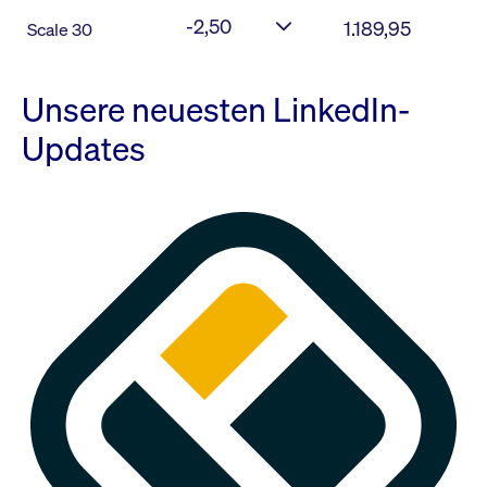
-2,50
1.189,95
Scale 30
Unsere neuesten LinkedIn-
Updates