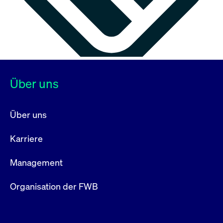
Über uns
Über uns
Karriere
Management
Organisation der FWB