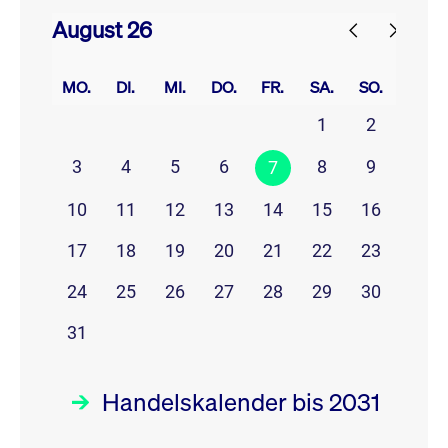
August 26
prev
next
MO.
DI.
MI.
DO.
FR.
SA.
SO.
1
2
3
4
5
6
8
9
7
10
11
12
13
14
15
16
17
18
19
20
21
22
23
24
25
26
27
28
29
30
31
Handelskalender bis 2031