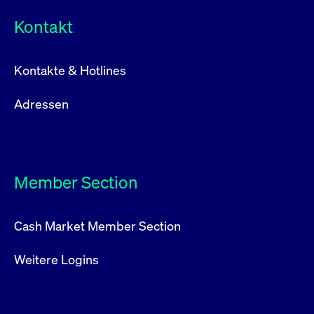
Kontakt
Kontakte & Hotlines
Adressen
Member Section
Cash Market Member Section
Weitere Logins