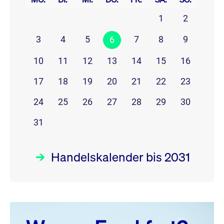
1
2
3
4
5
7
8
9
6
10
11
12
13
14
15
16
17
18
19
20
21
22
23
24
25
26
27
28
29
30
31
Handelskalender bis 2031
August 26
prev
next