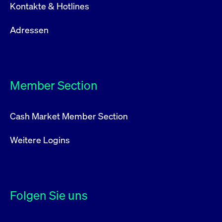
Kontakte & Hotlines
Adressen
Member Section
Cash Market Member Section
Weitere Logins
Folgen Sie uns