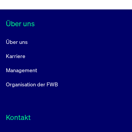
Über uns
Über uns
Karriere
Management
Organisation der FWB
Kontakt