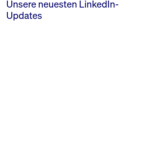
Unsere neuesten LinkedIn-
Updates