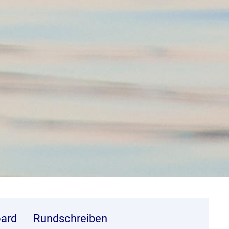
ard
Rundschreiben