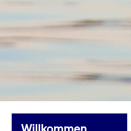
Willkommen