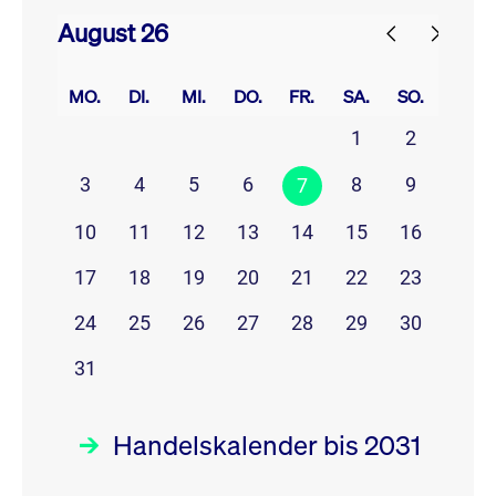
August 26
prev
next
MO.
DI.
MI.
DO.
FR.
SA.
SO.
1
2
3
4
5
6
8
9
7
10
11
12
13
14
15
16
17
18
19
20
21
22
23
24
25
26
27
28
29
30
31
Handelskalender bis 2031