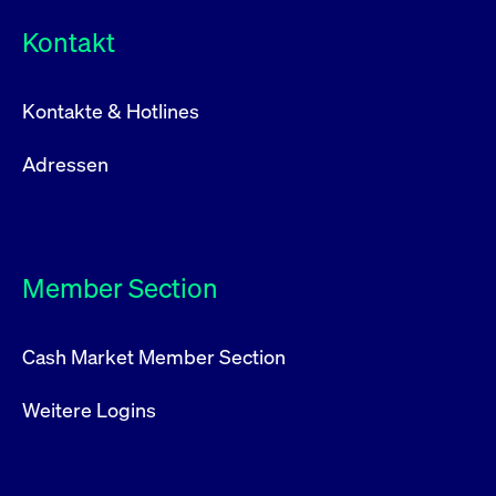
Kontakt
Kontakte & Hotlines
Adressen
Member Section
Cash Market Member Section
Weitere Logins