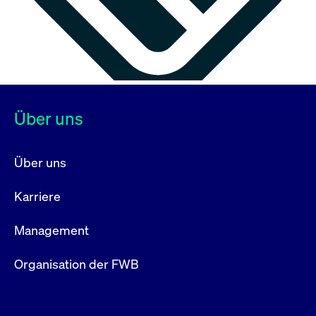
Über uns
Über uns
Karriere
Management
Organisation der FWB