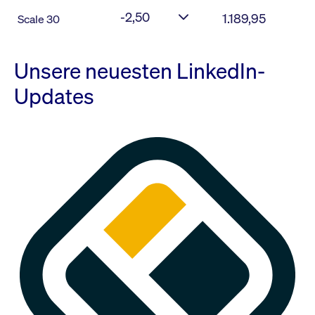
-2,50
1.189,95
Scale 30
Unsere neuesten LinkedIn-
Updates