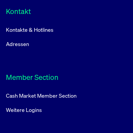
Kontakt
Kontakte & Hotlines
Adressen
Member Section
Cash Market Member Section
Weitere Logins