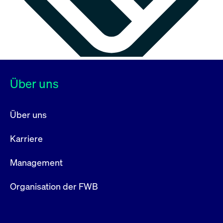
Über uns
Über uns
Karriere
Management
Organisation der FWB