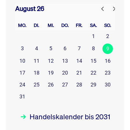
August 26
prev
next
MO.
DI.
MI.
DO.
FR.
SA.
SO.
1
2
3
4
5
6
7
8
9
10
11
12
13
14
15
16
17
18
19
20
21
22
23
24
25
26
27
28
29
30
31
Handelskalender bis 2031