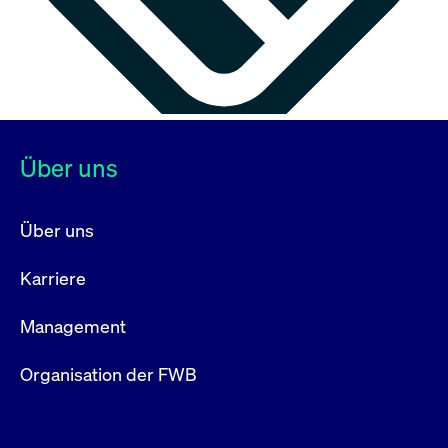
Über uns
Über uns
Karriere
Management
Organisation der FWB