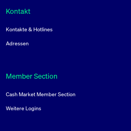
Kontakt
Kontakte & Hotlines
Adressen
Member Section
Cash Market Member Section
Weitere Logins