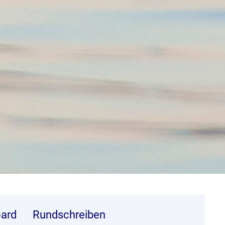
ard
Rundschreiben