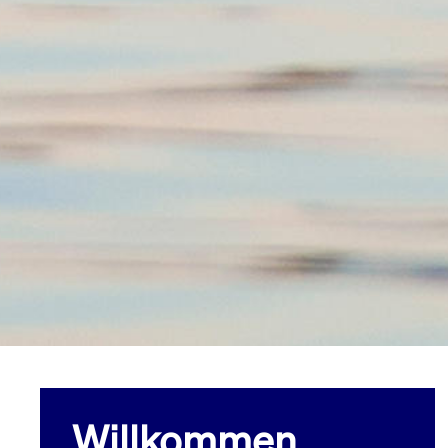
Willkommen