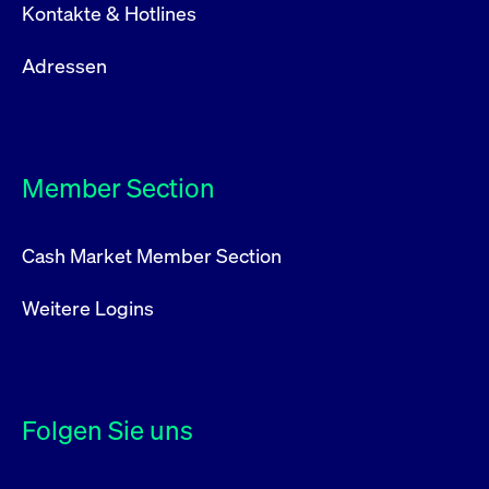
Kontakte & Hotlines
Adressen
Member Section
Cash Market Member Section
Weitere Logins
Folgen Sie uns