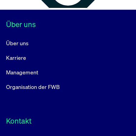
Über uns
Über uns
Karriere
Management
Organisation der FWB
Kontakt