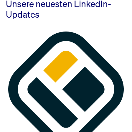
Unsere neuesten LinkedIn-
Updates