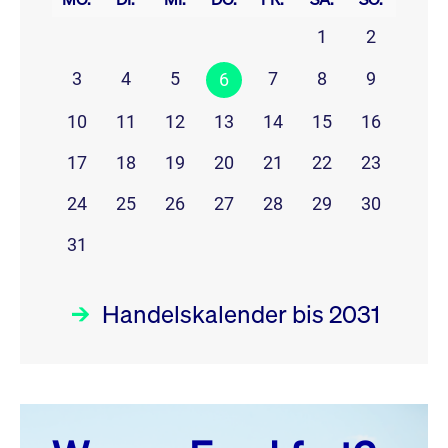
1
2
3
4
5
7
8
9
6
10
11
12
13
14
15
16
17
18
19
20
21
22
23
24
25
26
27
28
29
30
31
Handelskalender bis 2031
August 26
prev
next