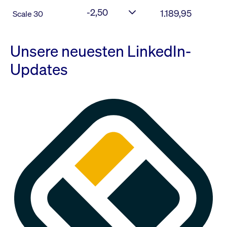
-2,50
1.189,95
Scale 30
Unsere neuesten LinkedIn-
Updates