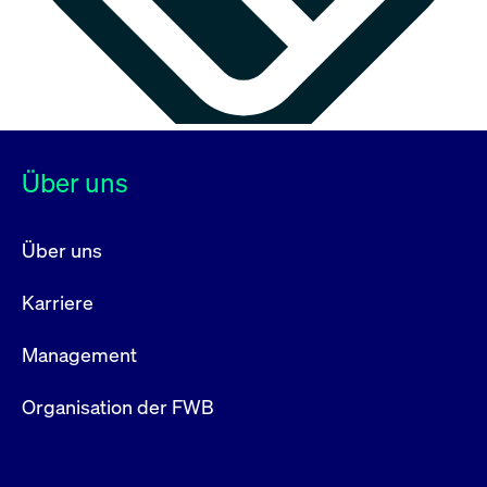
Über uns
Über uns
Karriere
Management
Organisation der FWB