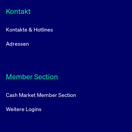
Kontakt
Kontakte & Hotlines
Adressen
Member Section
Cash Market Member Section
Weitere Logins