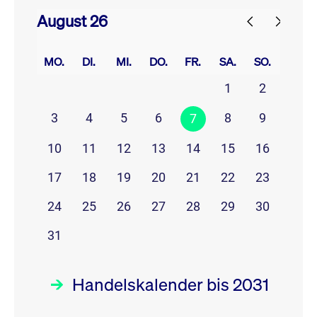
August 26
prev
next
MO.
DI.
MI.
DO.
FR.
SA.
SO.
1
2
3
4
5
6
8
9
7
10
11
12
13
14
15
16
17
18
19
20
21
22
23
24
25
26
27
28
29
30
31
Handelskalender bis 2031