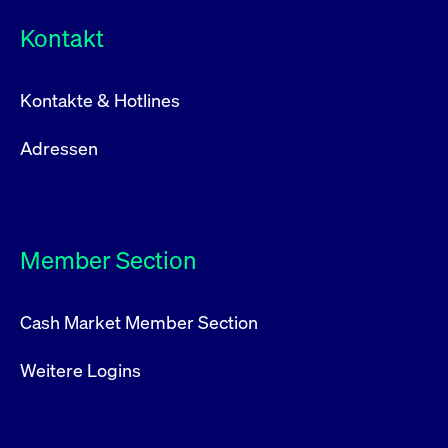
Kontakt
Kontakte & Hotlines
Adressen
Member Section
Cash Market Member Section
Weitere Logins