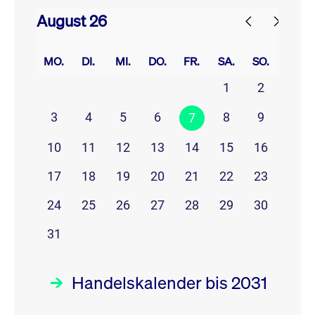
August 26
prev
next
MO.
DI.
MI.
DO.
FR.
SA.
SO.
1
2
3
4
5
6
8
9
7
10
11
12
13
14
15
16
17
18
19
20
21
22
23
24
25
26
27
28
29
30
31
Handelskalender bis 2031