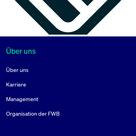
Über uns
Über uns
Karriere
Management
Organisation der FWB