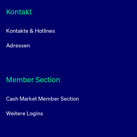
Kontakt
Kontakte & Hotlines
Adressen
Member Section
Cash Market Member Section
Weitere Logins