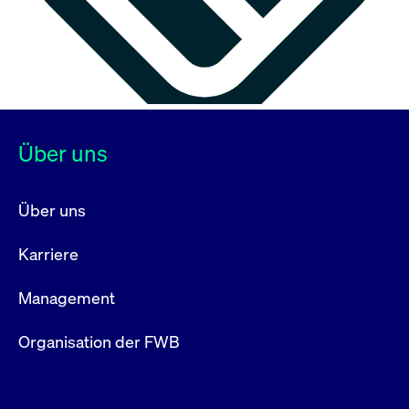
Über uns
Über uns
Karriere
Management
Organisation der FWB