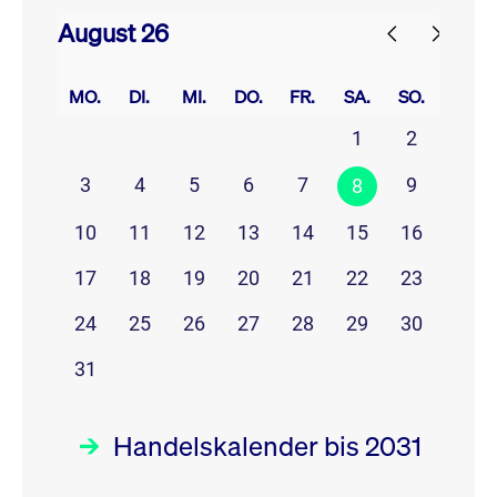
August 26
prev
next
MO.
DI.
MI.
DO.
FR.
SA.
SO.
1
2
3
4
5
6
7
9
8
10
11
12
13
14
15
16
17
18
19
20
21
22
23
24
25
26
27
28
29
30
31
Handelskalender bis 2031