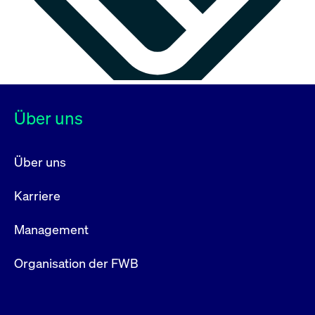
Über uns
Über uns
Karriere
Management
Organisation der FWB