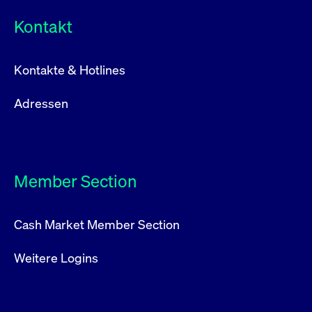
Kontakt
Kontakte & Hotlines
Adressen
Member Section
Cash Market Member Section
Weitere Logins