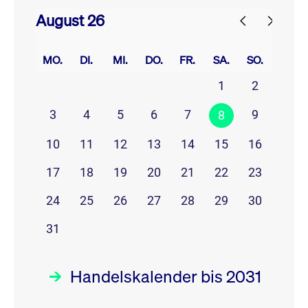
August 26
prev
next
MO.
DI.
MI.
DO.
FR.
SA.
SO.
1
2
3
4
5
6
7
9
8
10
11
12
13
14
15
16
17
18
19
20
21
22
23
24
25
26
27
28
29
30
31
Handelskalender bis 2031