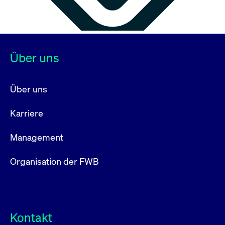
Über uns
Über uns
Karriere
Management
Organisation der FWB
Kontakt