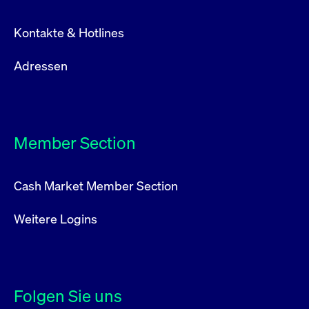
Kontakte & Hotlines
Adressen
Member Section
Cash Market Member Section
Weitere Logins
Folgen Sie uns