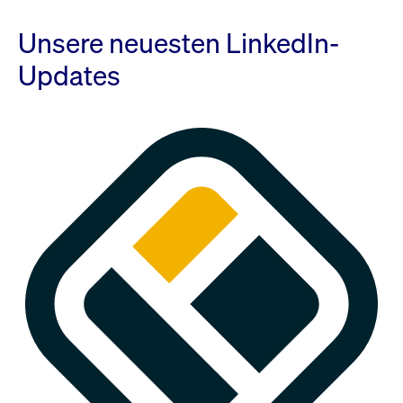
Unsere neuesten LinkedIn-
Updates