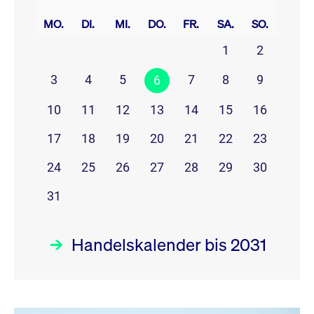
prev
next
MO.
DI.
MI.
DO.
FR.
SA.
SO.
1
2
3
4
5
7
8
9
6
10
11
12
13
14
15
16
17
18
19
20
21
22
23
24
25
26
27
28
29
30
31
Handelskalender bis 2031
August 26