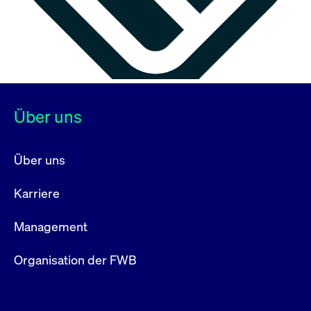
Über uns
Über uns
Karriere
Management
Organisation der FWB