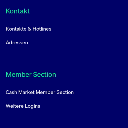
Kontakt
Kontakte & Hotlines
Adressen
Member Section
Cash Market Member Section
Weitere Logins