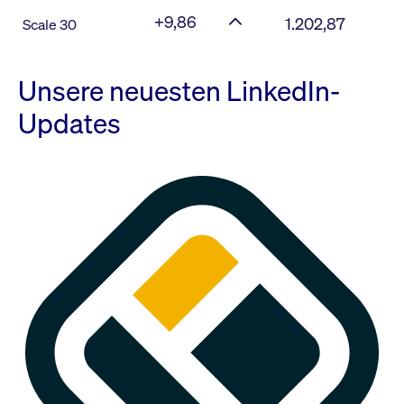
+9,86
1.202,87
Scale 30
Unsere neuesten LinkedIn-
Updates