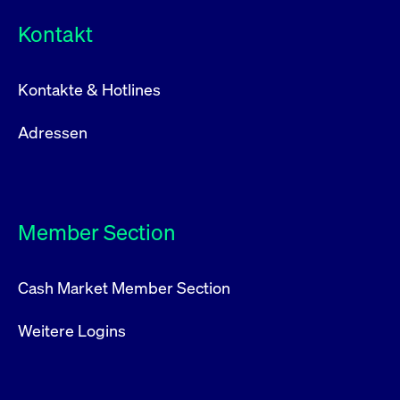
Kontakt
Kontakte & Hotlines
Adressen
Member Section
Cash Market Member Section
Weitere Logins