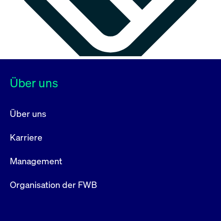
Über uns
Über uns
Karriere
Management
Organisation der FWB