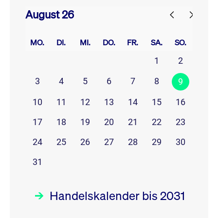
August 26
prev
next
MO.
DI.
MI.
DO.
FR.
SA.
SO.
1
2
3
4
5
6
7
8
9
10
11
12
13
14
15
16
17
18
19
20
21
22
23
24
25
26
27
28
29
30
31
Handelskalender bis 2031