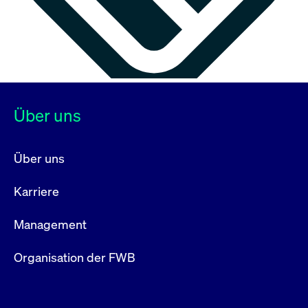
Über uns
Über uns
Karriere
Management
Organisation der FWB