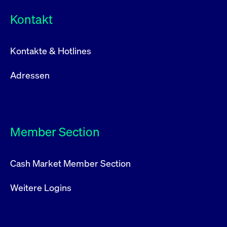
Kontakt
Kontakte & Hotlines
Adressen
Member Section
Cash Market Member Section
Weitere Logins