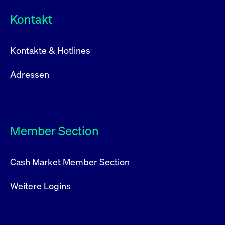
Kontakt
Kontakte & Hotlines
Adressen
Member Section
Cash Market Member Section
Weitere Logins