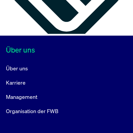
Über uns
Über uns
Karriere
Management
Organisation der FWB