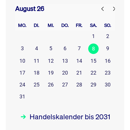
August 26
prev
next
MO.
DI.
MI.
DO.
FR.
SA.
SO.
1
2
3
4
5
6
7
9
8
10
11
12
13
14
15
16
17
18
19
20
21
22
23
24
25
26
27
28
29
30
31
Handelskalender bis 2031