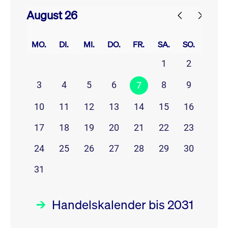
August 26
prev
next
MO.
DI.
MI.
DO.
FR.
SA.
SO.
1
2
3
4
5
6
8
9
7
10
11
12
13
14
15
16
17
18
19
20
21
22
23
24
25
26
27
28
29
30
31
Handelskalender bis 2031