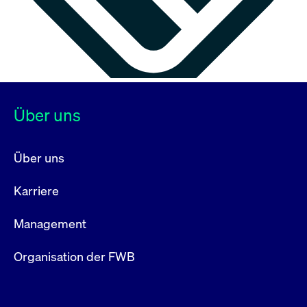
Über uns
Über uns
Karriere
Management
Organisation der FWB