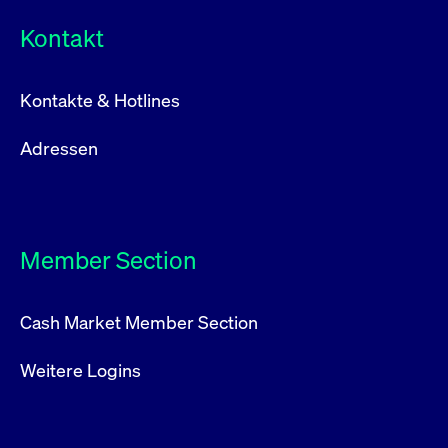
Kontakt
Kontakte & Hotlines
Adressen
Member Section
Cash Market Member Section
Weitere Logins