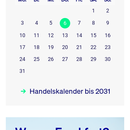
1
2
3
4
5
7
8
9
6
10
11
12
13
14
15
16
17
18
19
20
21
22
23
24
25
26
27
28
29
30
31
Handelskalender bis 2031
August 26
prev
next