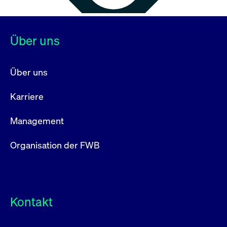
Über uns
Über uns
Karriere
Management
Organisation der FWB
Kontakt