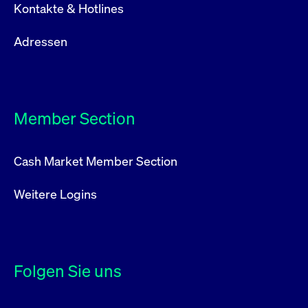
Kontakte & Hotlines
Adressen
Member Section
Cash Market Member Section
Weitere Logins
Folgen Sie uns