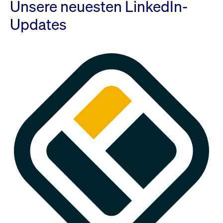
Unsere neuesten LinkedIn-
Updates