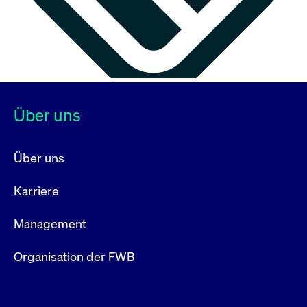
Über uns
Über uns
Karriere
Management
Organisation der FWB