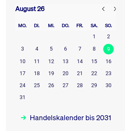
August 26
prev
next
MO.
DI.
MI.
DO.
FR.
SA.
SO.
1
2
3
4
5
6
7
8
9
10
11
12
13
14
15
16
17
18
19
20
21
22
23
24
25
26
27
28
29
30
31
Handelskalender bis 2031