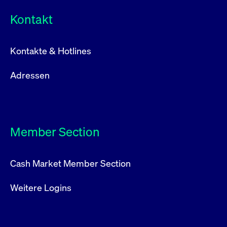
Kontakt
Kontakte & Hotlines
Adressen
Member Section
Cash Market Member Section
Weitere Logins