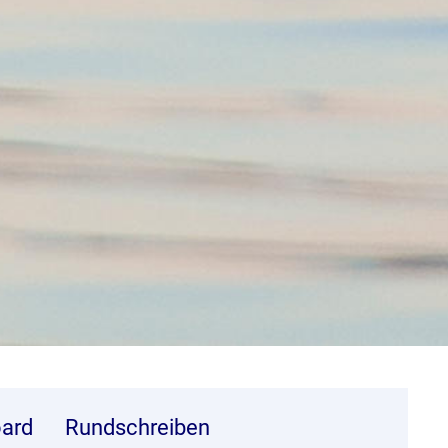
ard
Rundschreiben