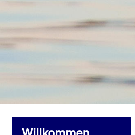
Willkommen