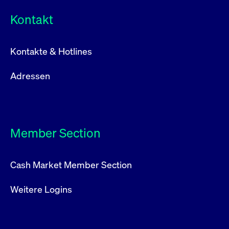
Kontakt
Kontakte & Hotlines
Adressen
Member Section
Cash Market Member Section
Weitere Logins