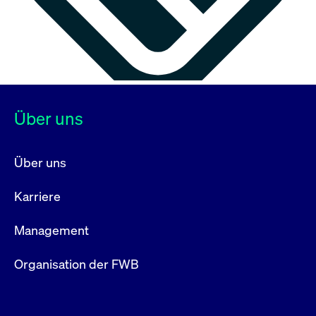
Über uns
Über uns
Karriere
Management
Organisation der FWB