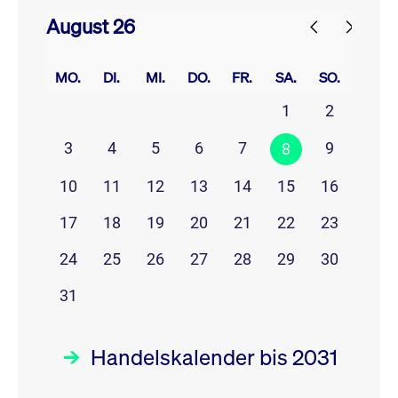
August 26
prev
next
MO.
DI.
MI.
DO.
FR.
SA.
SO.
1
2
3
4
5
6
7
9
8
10
11
12
13
14
15
16
17
18
19
20
21
22
23
24
25
26
27
28
29
30
31
Handelskalender bis 2031