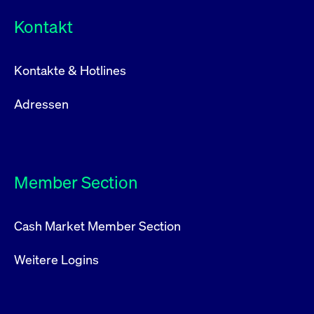
Kontakt
Kontakte & Hotlines
Adressen
Member Section
Cash Market Member Section
Weitere Logins