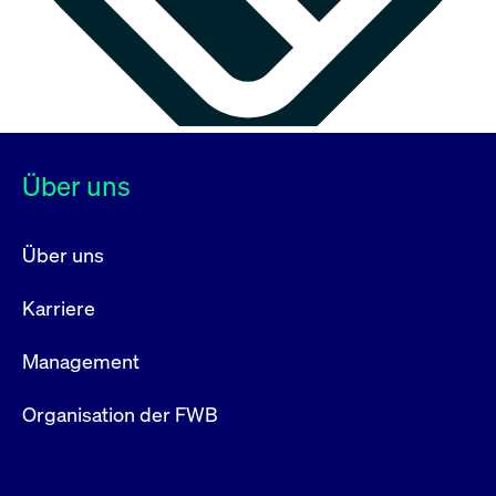
Über uns
Über uns
Karriere
Management
Organisation der FWB