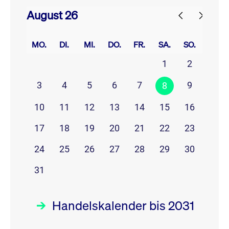
August 26
prev
next
MO.
DI.
MI.
DO.
FR.
SA.
SO.
1
2
3
4
5
6
7
9
8
10
11
12
13
14
15
16
17
18
19
20
21
22
23
24
25
26
27
28
29
30
31
Handelskalender bis 2031