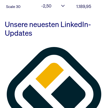
-2,50
1.189,95
Scale 30
Unsere neuesten LinkedIn-
Updates