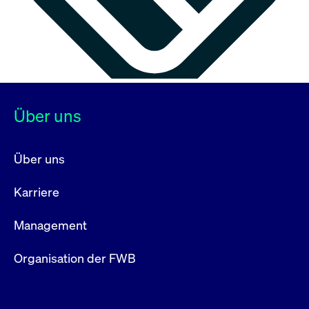
Über uns
Über uns
Karriere
Management
Organisation der FWB