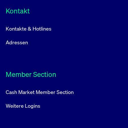
Kontakt
Kontakte & Hotlines
Adressen
Member Section
Cash Market Member Section
Weitere Logins