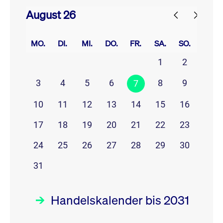
August 26
prev
next
MO.
DI.
MI.
DO.
FR.
SA.
SO.
1
2
3
4
5
6
8
9
7
10
11
12
13
14
15
16
17
18
19
20
21
22
23
24
25
26
27
28
29
30
31
Handelskalender bis 2031