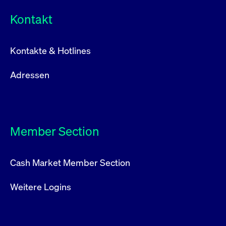
Kontakt
Kontakte & Hotlines
Adressen
Member Section
Cash Market Member Section
Weitere Logins