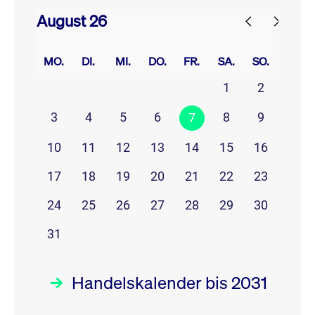
August 26
prev
next
MO.
DI.
MI.
DO.
FR.
SA.
SO.
1
2
3
4
5
6
8
9
7
10
11
12
13
14
15
16
17
18
19
20
21
22
23
24
25
26
27
28
29
30
31
Handelskalender bis 2031