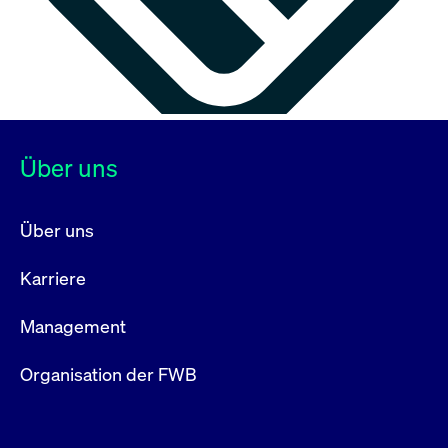
Über uns
Über uns
Karriere
Management
Organisation der FWB