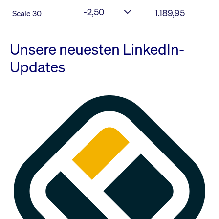
-2,50
1.189,95
Scale 30
Unsere neuesten LinkedIn-
Updates