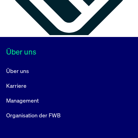
Über uns
Über uns
Karriere
Management
Organisation der FWB