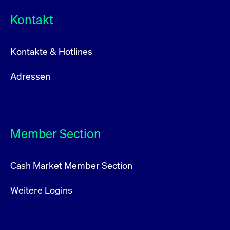
Kontakt
Kontakte & Hotlines
Adressen
Member Section
Cash Market Member Section
Weitere Logins