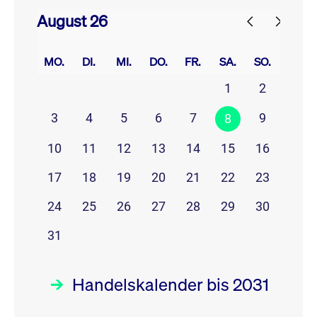
August 26
prev
next
MO.
DI.
MI.
DO.
FR.
SA.
SO.
1
2
3
4
5
6
7
9
8
10
11
12
13
14
15
16
17
18
19
20
21
22
23
24
25
26
27
28
29
30
31
Handelskalender bis 2031