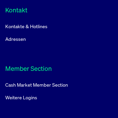
Kontakt
Kontakte & Hotlines
Adressen
Member Section
Cash Market Member Section
Weitere Logins