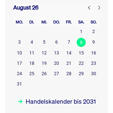
August 26
prev
next
MO.
DI.
MI.
DO.
FR.
SA.
SO.
1
2
3
4
5
6
7
9
8
10
11
12
13
14
15
16
17
18
19
20
21
22
23
24
25
26
27
28
29
30
31
Handelskalender bis 2031