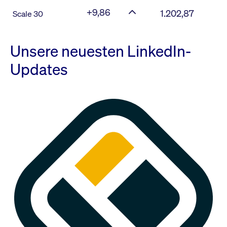
+9,86
1.202,87
Scale 30
Unsere neuesten LinkedIn-
Updates