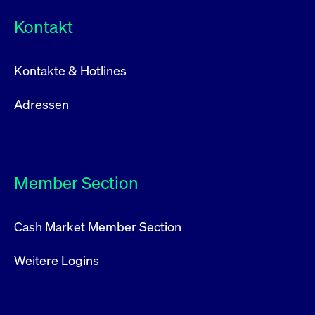
Kontakt
Kontakte & Hotlines
Adressen
Member Section
Cash Market Member Section
Weitere Logins