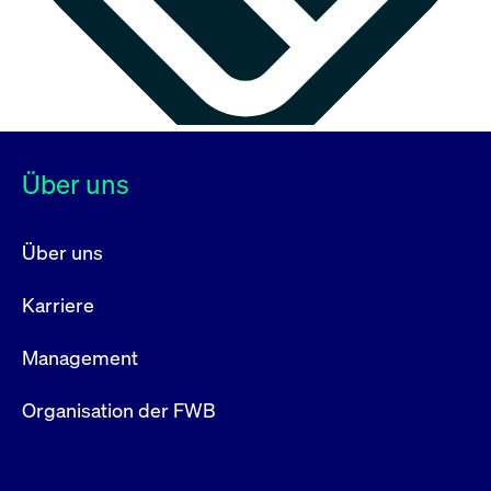
Über uns
Über uns
Karriere
Management
Organisation der FWB