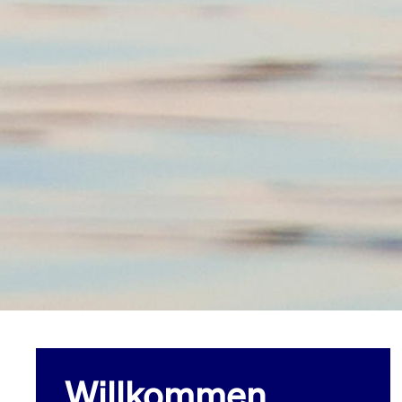
Willkommen