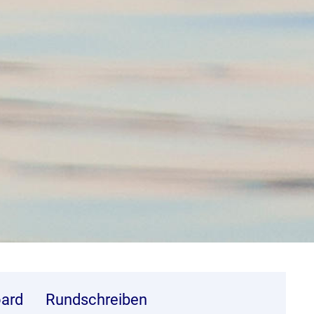
ard
Rundschreiben